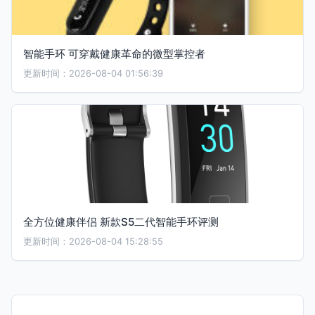
智能手环 可穿戴健康革命的微型掌控者
更新时间：2026-08-04 01:56:39
全方位健康伴侣 新款S5二代智能手环评测
更新时间：2026-08-04 15:28:55