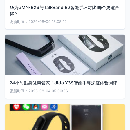
华为GMN-BX9与TalkBand B2智能手环对比 哪个更适合
你？
更新时间：2026-08-04 18:08:12
24小时贴身健康管家！dido Y3S智能手环深度体验测评
更新时间：2026-08-04 05:00:56