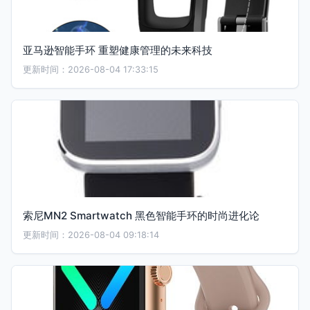
亚马逊智能手环 重塑健康管理的未来科技
更新时间：2026-08-04 17:33:15
索尼MN2 Smartwatch 黑色智能手环的时尚进化论
更新时间：2026-08-04 09:18:14