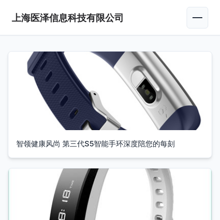
上海医泽信息科技有限公司
智领健康风尚 第三代S5智能手环深度陪您的每刻