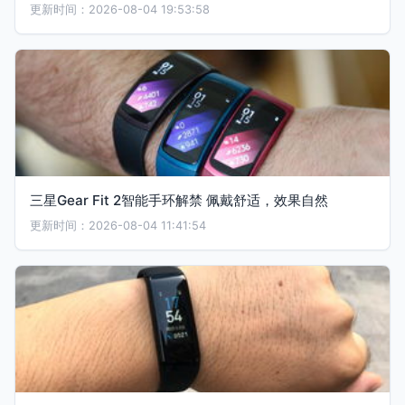
更新时间：2026-08-04 19:53:58
三星Gear Fit 2智能手环解禁 佩戴舒适，效果自然
更新时间：2026-08-04 11:41:54