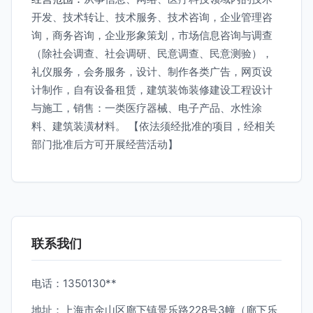
开发、技术转让、技术服务、技术咨询，企业管理咨
询，商务咨询，企业形象策划，市场信息咨询与调查
（除社会调查、社会调研、民意调查、民意测验），
礼仪服务，会务服务，设计、制作各类广告，网页设
计制作，自有设备租赁，建筑装饰装修建设工程设计
与施工，销售：一类医疗器械、电子产品、水性涂
料、建筑装潢材料。 【依法须经批准的项目，经相关
部门批准后方可开展经营活动】
联系我们
电话：1350130**
地址：上海市金山区廊下镇景乐路228号3幢（廊下乐