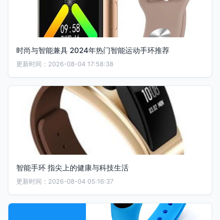
时尚与智能兼具 2024年热门智能运动手环推荐
更新时间：2026-08-04 17:58:38
智能手环 指尖上的健康与科技生活
更新时间：2026-08-04 05:16:37