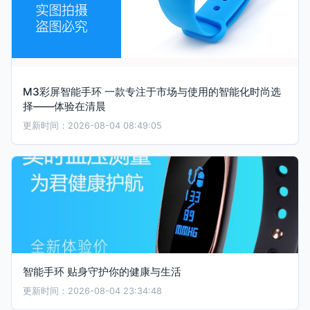
M3彩屏智能手环 一款专注于市场与使用的智能化时尚选
择——体验在清晨
更新时间：2026-08-04 08:49:05
智能手环 贴身守护你的健康与生活
更新时间：2026-08-04 23:34:48