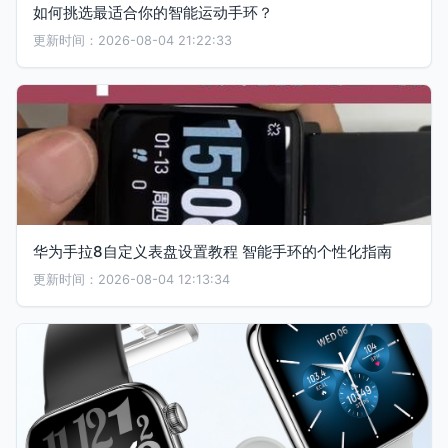
如何挑选最适合你的智能运动手环？
更新时间：2026-08-04 21:22:33
华为手拉8自定义表盘设置教程 智能手环的个性化指南
更新时间：2026-08-04 12:13:34