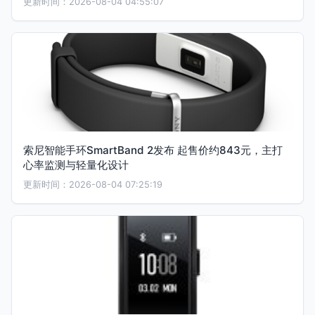
更新时间：2026-08-04 04:55:07
索尼智能手环SmartBand 2发布 起售价约843元，主打
心率监测与轻量化设计
更新时间：2026-08-04 07:25:19