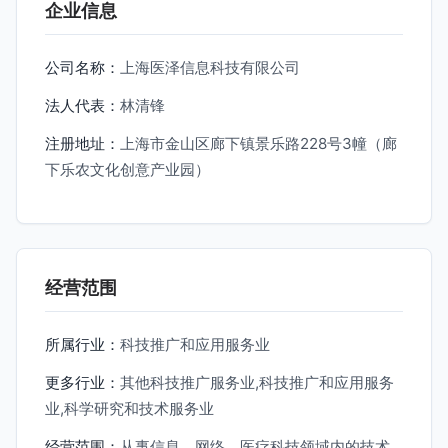
企业信息
公司名称：
上海医泽信息科技有限公司
法人代表：
林清锋
注册地址：
上海市金山区廊下镇景乐路228号3幢（廊
下乐农文化创意产业园）
经营范围
所属行业：
科技推广和应用服务业
更多行业：
其他科技推广服务业,科技推广和应用服务
业,科学研究和技术服务业
经营范围：
从事信息、网络、医疗科技领域内的技术