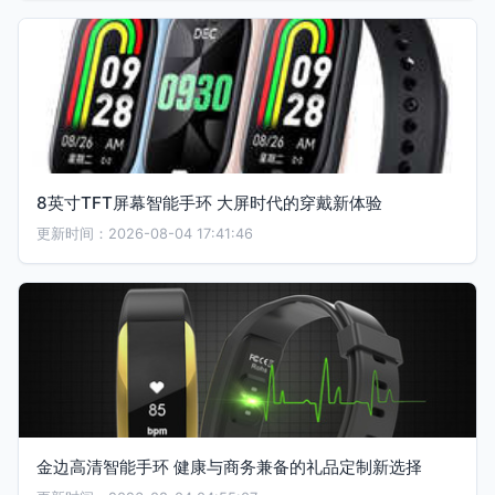
8英寸TFT屏幕智能手环 大屏时代的穿戴新体验
更新时间：2026-08-04 17:41:46
金边高清智能手环 健康与商务兼备的礼品定制新选择