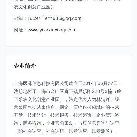
农文化创意产业园）
邮箱：1669711e**
935@qq.com
网址：
www.yizexinxikeji.com
企业简介
上海医泽信息科技有限公司成立于2017年05月27日，
注册地位于上海市金山区廊下镇景乐路228号3幢（廊
下乐农文化创意产业园），法定代表人为林清锋。经
营范围包括从事信息、网络、医疗科技领域内的技术
开发、技术转让、技术服务、技术咨询，企业管理咨
询，商务咨询，企业形象策划，市场信息咨询与调查
（除社会调查、社会调研、民意调查、民意测验），