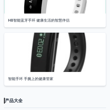
H8智能蓝牙手环 健康生活的智慧伴侣
智能手环 手腕上的健康管家
产品大全