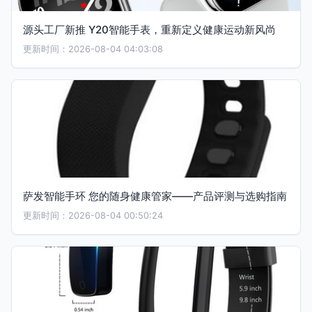
源头工厂新推 Y20智能手表，重新定义健康运动新风尚
更新时间：2026-08-04 04:03:08
萨发智能手环 您的随身健康管家——产品评测与选购指南
更新时间：2026-08-04 00:50:24