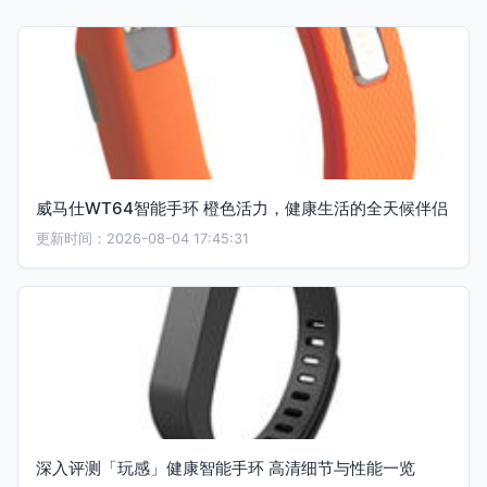
威马仕WT64智能手环 橙色活力，健康生活的全天候伴侣
更新时间：2026-08-04 17:45:31
深入评测「玩感」健康智能手环 高清细节与性能一览